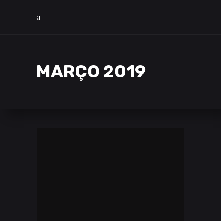
MARÇO 2019