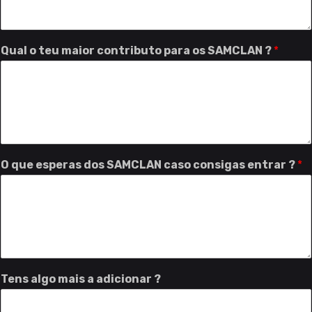
Qual o teu maior contributo para os SAMCLAN ?
*
O que esperas dos SAMCLAN caso consigas entrar ?
*
Tens algo mais a adicionar ?