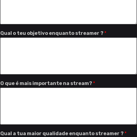
Qual o teu objetivo enquanto streamer ?
*
O que é mais importante na stream?
*
Qual a tua maior qualidade enquanto streamer ?
*