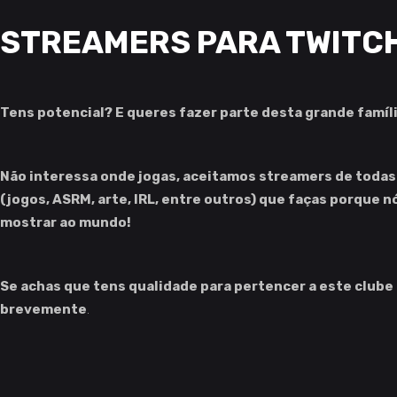
STREAMERS PARA TWITC
Tens potencial? E queres fazer parte desta grande famíl
Não interessa onde jogas, aceitamos streamers de todas a
(jogos, ASRM, arte, IRL, entre outros) que faças porque 
mostrar ao mundo!
Se achas que tens qualidade para pertencer a este clube
brevemente
.