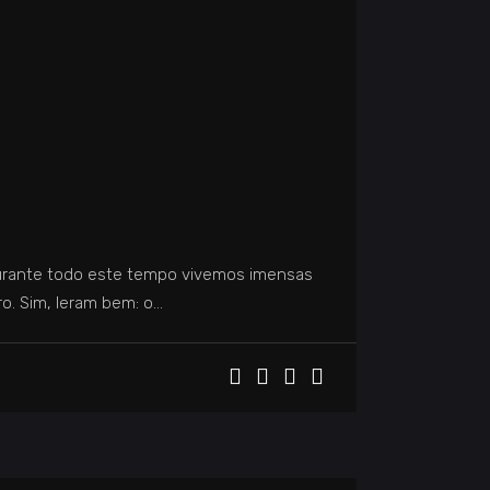
Durante todo este tempo vivemos imensas
o. Sim, leram bem: o