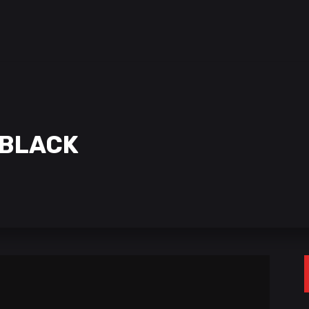
.BLACK