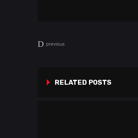
previous
RELATED POSTS