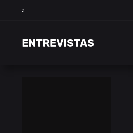
ENTREVISTAS