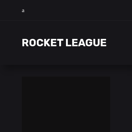
ROCKET LEAGUE