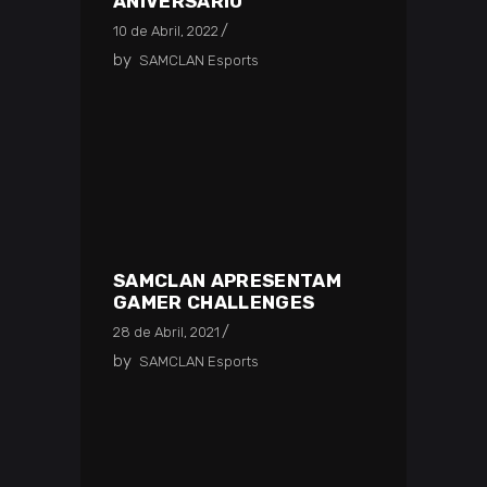
ANIVERSÁRIO
10 de Abril, 2022
by
SAMCLAN Esports
SAMCLAN APRESENTAM
GAMER CHALLENGES
28 de Abril, 2021
by
SAMCLAN Esports