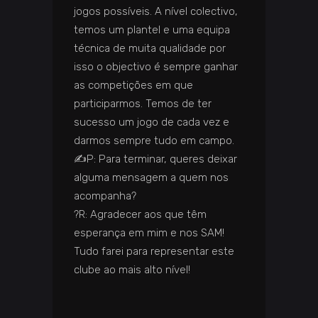
jogos possíveis. A nível colectivo,
temos um plantel e uma equipa
técnica de muita qualidade por
isso o objectivo é sempre ganhar
as competições em que
participarmos. Temos de ter
sucesso um jogo de cada vez e
darmos sempre tudo em campo.
✍️
P: Para terminar, queres deixar
alguma mensagem a quem nos
acompanha?
?️
R: Agradecer aos que têm
esperança em mim e nos SAM!
Tudo farei para representar este
clube ao mais alto nível!