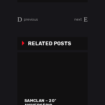
previous
next
RELATED POSTS
SAMCLAN – 20º