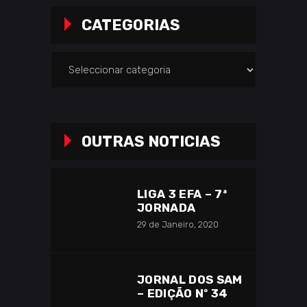
CATEGORIAS
Categorias
OUTRAS NOTICIAS
LIGA 3 EFA – 7ª
JORNADA
29 de Janeiro, 2020
JORNAL DOS SAM
– EDIÇÃO Nº 34