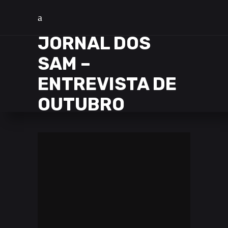
JORNAL DOS
SAM –
ENTREVISTA DE
OUTUBRO