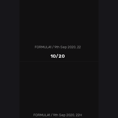
FORMULA1
9th Sep 2020, 22
10/20
FORMULA1
9th Sep 2020, 22H