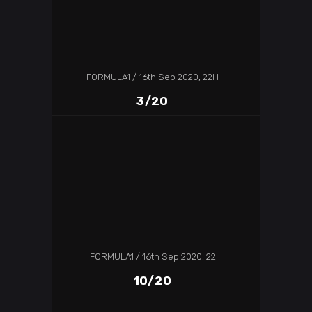
FORMULA1
16th Sep 2020, 22H
3/20
FORMULA1
16th Sep 2020, 22
10/20