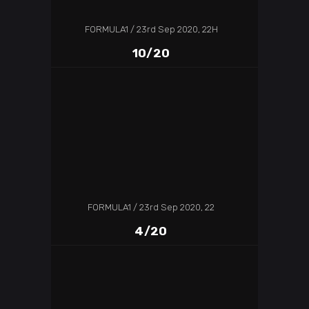
FORMULA1
23rd Sep 2020, 22H
10/20
FORMULA1
23rd Sep 2020, 22
4/20