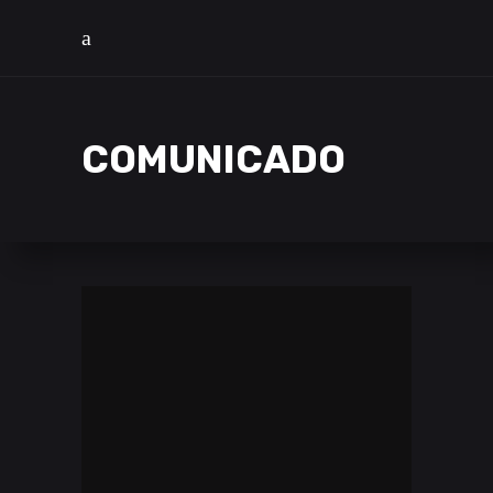
COMUNICADO