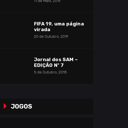
11 de Maio, 2019
FIFA 19, uma página
virada
20 de Outubro, 2019
Jornal dos SAM –
EDIÇÃO Nº 7
5 de Outubro, 2018
JOGOS