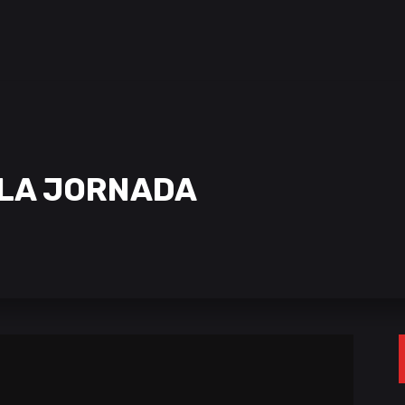
UPLA JORNADA