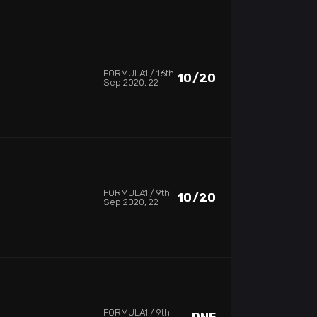
FORMULA1
16th
10/20
Sep 2020, 22
FORMULA1
9th
10/20
Sep 2020, 22
FORMULA1
9th