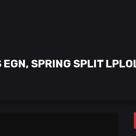
 EGN, SPRING SPLIT LPLO