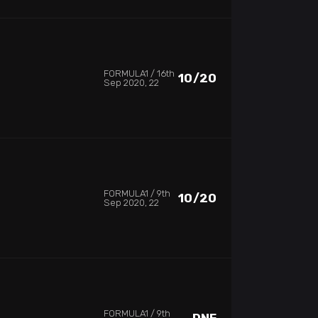
FORMULA1
16th
10/20
Sep 2020, 22
FORMULA1
9th
10/20
Sep 2020, 22
FORMULA1
9th