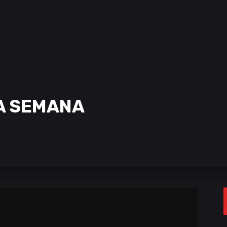
DA SEMANA