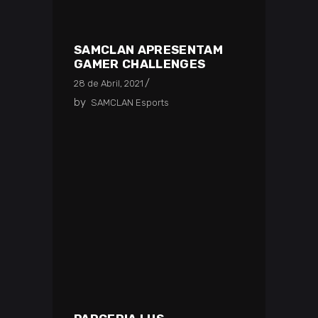
SAMCLAN APRESENTAM
GAMER CHALLENGES
28 de Abril, 2021
by
SAMCLAN Esports