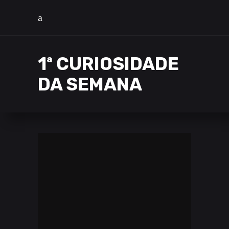
1ª CURIOSIDADE
DA SEMANA