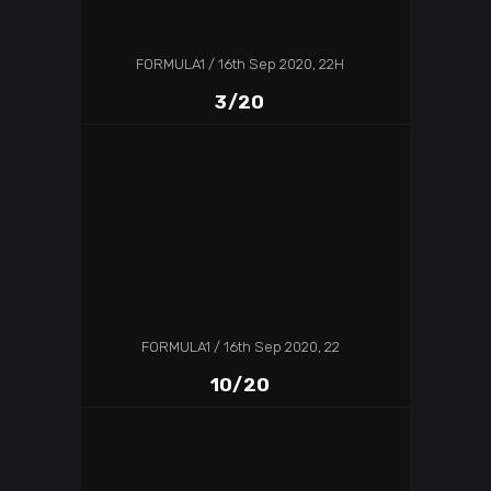
FORMULA1
16th Sep 2020, 22H
3/20
FORMULA1
16th Sep 2020, 22
10/20