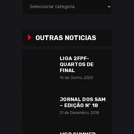
Categorias
OUTRAS NOTICIAS
LIGA 2FPF-
QUARTOS DE
FINAL
15 de Junho, 2020
JORNAL DOS SAM
– EDIÇÃO Nº 18
21 de Dezembro, 2018