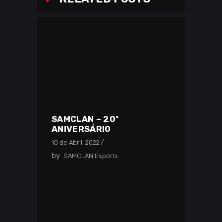
SAMCLAN – 20º
ANIVERSÁRIO
10 de Abril, 2022
by
SAMCLAN Esports