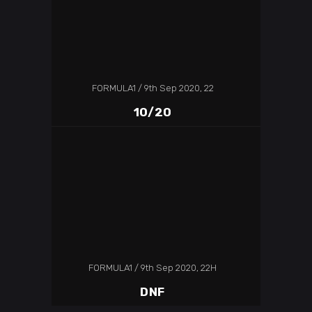
FORMULA1
9th Sep 2020, 22
10/20
FORMULA1
9th Sep 2020, 22H
DNF