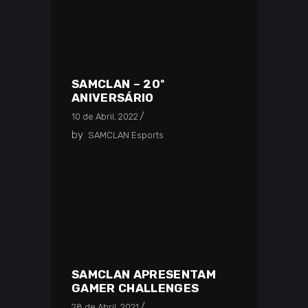
SAMCLAN – 20º
ANIVERSÁRIO
10 de Abril, 2022
by
SAMCLAN Esports
SAMCLAN APRESENTAM
GAMER CHALLENGES
28 de Abril, 2021