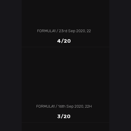
FORMULA1
23rd Sep 2020, 22
4/20
FORMULA1
16th Sep 2020, 22H
3/20