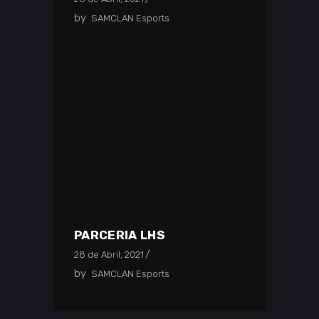
by
SAMCLAN Esports
PARCERIA LHS
28 de Abril, 2021
by
SAMCLAN Esports