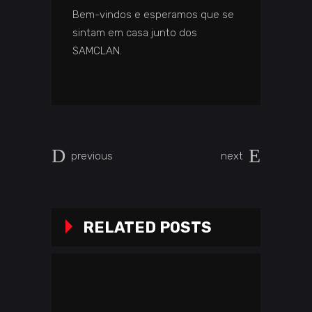
Bem-vindos e esperamos que se
sintam em casa junto dos
SAMCLAN.
previous
next
RELATED POSTS