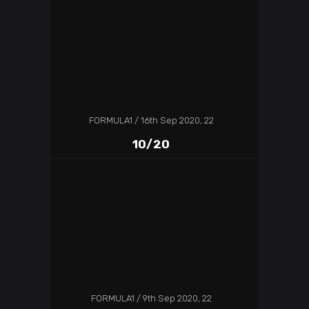
FORMULA1
16th Sep 2020, 22
10/20
FORMULA1
9th Sep 2020, 22