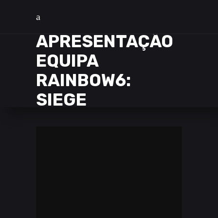
APRESENTAÇÃO
EQUIPA
RAINBOW6:
SIEGE