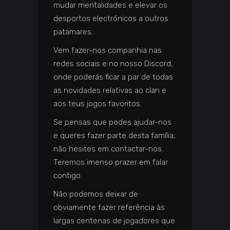
mudar mentalidades e elevar os
desportos electrónicos a outros
patamares.
Vem fazer-nos companhia nas
redes sociais e no nosso Discord,
onde poderás ficar a par de todas
as novidades relativas ao clan e
aos teus jogos favoritos.
Se pensas que podes ajudar-nos
e queres fazer parte desta família,
não hesites em contactar-nos.
Teremos imenso prazer em falar
contigo.
Não podemos deixar de
obviamente fazer referência às
largas centenas de jogadores que