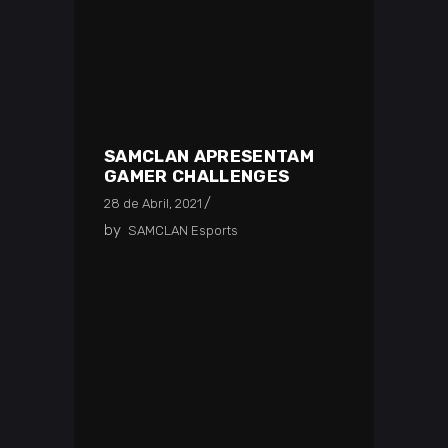
SAMCLAN APRESENTAM
GAMER CHALLENGES
28 de Abril, 2021
by
SAMCLAN Esports