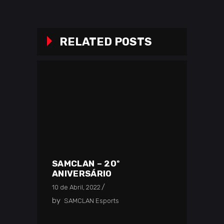
RELATED POSTS
SAMCLAN – 20º
ANIVERSÁRIO
10 de Abril, 2022
by
SAMCLAN Esports