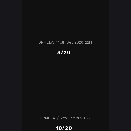
FORMULA1
16th Sep 2020, 22H
3/20
FORMULA1
16th Sep 2020, 22
10/20