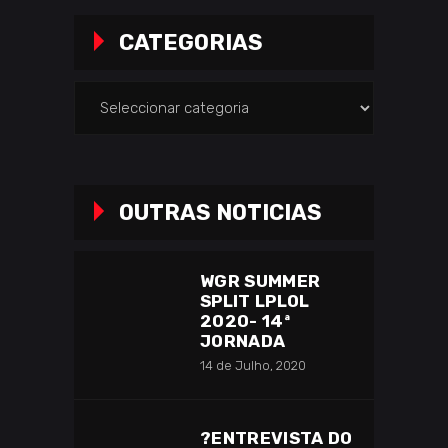
CATEGORIAS
Categorias
OUTRAS NOTICIAS
WGR SUMMER
SPLIT LPLOL
2020- 14ª
JORNADA
14 de Julho, 2020
?️ENTREVISTA DO