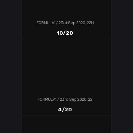
FORMULA1
23rd Sep 2020, 22H
10/20
FORMULA1
23rd Sep 2020, 22
4/20