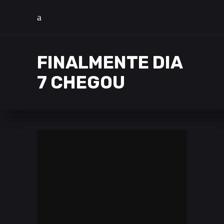
FINALMENTE DIA
7 CHEGOU