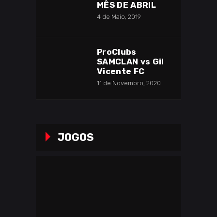
MÊS DE ABRIL
4 de Maio, 2019
ProClubs
SAMCLAN vs Gil
Vicente FC
11 de Novembro, 2020
JOGOS