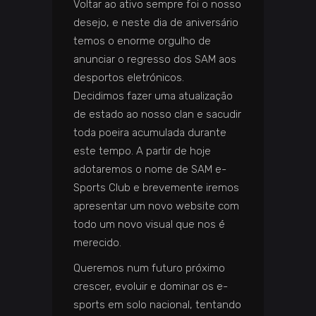
Voltar ao ativo sempre foi o nosso
desejo, e neste dia de aniversário
temos o enorme orgulho de
anunciar o regresso dos SAM aos
desportos eletrónicos.
Decidimos fazer uma atualização
de estado ao nosso clan e sacudir
toda poeira acumulada durante
este tempo. A partir de hoje
adotaremos o nome de SAM e-
Sports Club e brevemente iremos
apresentar um novo website com
todo um novo visual que nos é
merecido.
Queremos num futuro próximo
crescer, evoluir e dominar os e-
sports em solo nacional, tentando