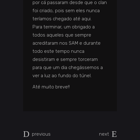
por cá passaram desde que o clan
foi criado, pois sem eles nunca
teríamos chegado até aqui.
Para terminar, um obrigado a
todos aqueles que sempre
acreditaram nos SAM e durante
todo este tempo nunca
desistiram e sempre torceram
para que um dia chegássemos a
ver a luz ao fundo do túnel.
Até muito breve!!
previous
next