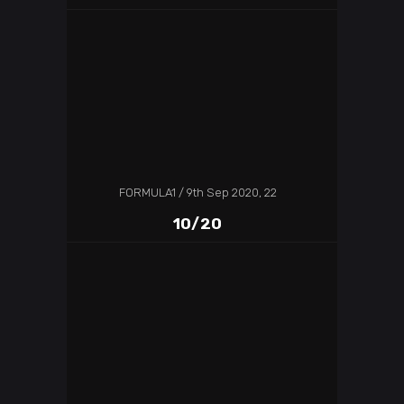
FORMULA1
9th Sep 2020, 22
10/20