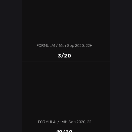
FORMULA1
16th Sep 2020, 22H
3/20
FORMULA1
16th Sep 2020, 22
10/20