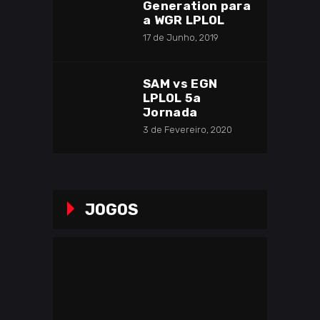
Generation para
a WGR LPLOL
17 de Junho, 2019
SAM vs EGN
LPLOL 5a
Jornada
3 de Fevereiro, 2020
JOGOS