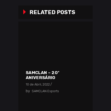
RELATED POSTS
SAMCLAN – 20º
ANIVERSÁRIO
10 de Abril, 2022
by
SAMCLAN Esports