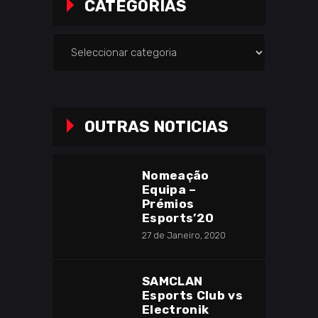
CATEGORIAS
Categorias
OUTRAS NOTICIAS
Nomeação
Equipa –
Prémios
Esports’20
27 de Janeiro, 2020
SAMCLAN
Esports Club vs
Electronik