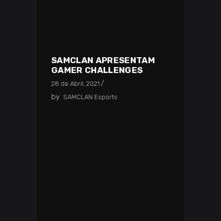
SAMCLAN APRESENTAM
GAMER CHALLENGES
28 de Abril, 2021
by
SAMCLAN Esports