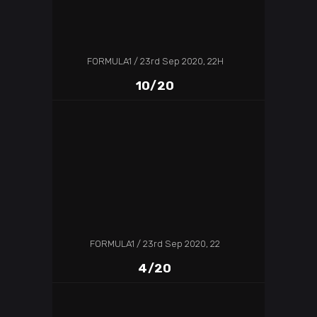
FORMULA1
23rd Sep 2020, 22H
10/20
FORMULA1
23rd Sep 2020, 22
4/20