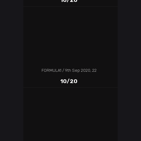
FORMULA1
9th Sep 2020, 22
10/20