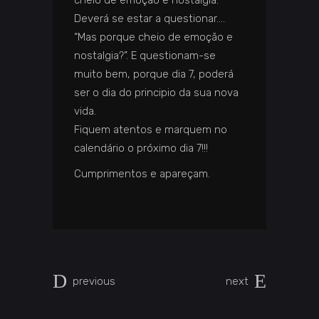
cheio de emoção e nostalgia.
Deverá se estar a questionar….
“Mas porque cheio de emoção e
nostalgia?”. E questionam-se
muito bem, porque dia 7, poderá
ser o dia do principio da sua nova
vida.
Fiquem atentos e marquem no
calendário o próximo dia 7!!!
Cumprimentos e apareçam.
previous
next