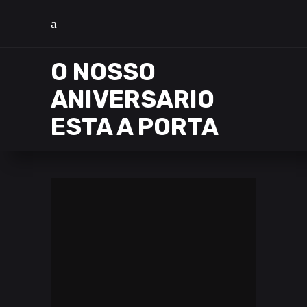
O NOSSO
ANIVERSARIO
ESTA A PORTA