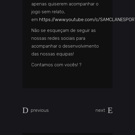
apenas quiserem acompanhar o
jogo sem relato,
em
https://www.youtube.com/c/SAMCLANESPO
Não se esqueçam de seguir as
nossas redes sociais para
acompanhar o desenvolvimento
das nossas equipas!
Contamos com vocês! ?
previous
next