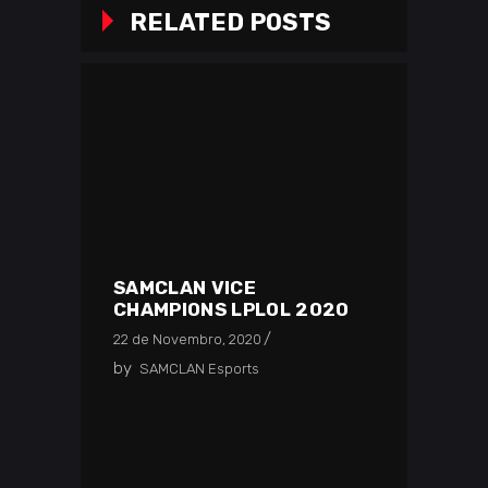
RELATED POSTS
SAMCLAN VICE
CHAMPIONS LPLOL 2020
22 de Novembro, 2020
by
SAMCLAN Esports