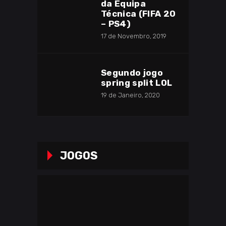
da Equipa
Técnica (FIFA 20
– PS4)
17 de Novembro, 2019
Segundo jogo
spring split LOL
19 de Janeiro, 2020
JOGOS