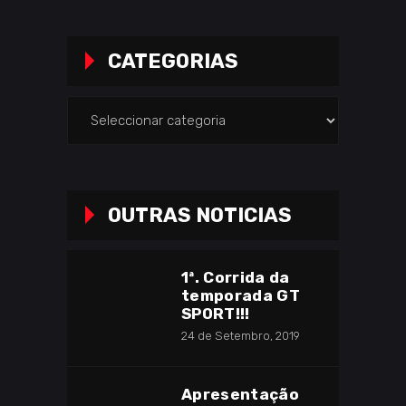
CATEGORIAS
Categorias
OUTRAS NOTICIAS
1ª. Corrida da
temporada GT
SPORT!!!
24 de Setembro, 2019
Apresentação