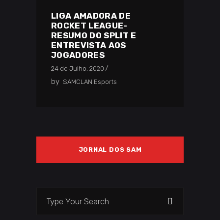
LIGA AMADORA DE
ROCKET LEAGUE-
RESUMO DO SPLIT E
ENTREVISTA AOS
JOGADORES
24 de Julho, 2020
by
SAMCLAN Esports
JORNAL DOS SAM
Search
for: