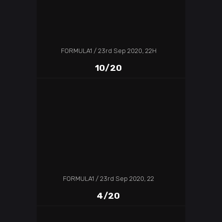
FORMULA1
23rd Sep 2020, 22H
10/20
FORMULA1
23rd Sep 2020, 22
4/20