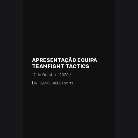
APRESENTAÇÃO EQUIPA
TEAMFIGHT TACTICS
17 de Outubro, 2020
by
SAMCLAN Esports