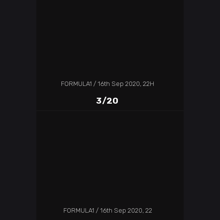
FORMULA1
16th Sep 2020, 22H
3/20
FORMULA1
16th Sep 2020, 22