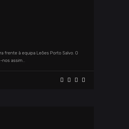
a frente à equipa Leões Porto Salvo. O
o-nos assim