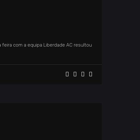
 feira com a equipa Liberdade AC resultou