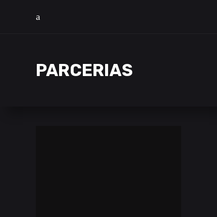
PARCERIAS