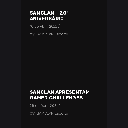
SAMCLAN – 20º
ANIVERSÁRIO
10 de Abril, 2022
by
SAMCLAN Esports
SAMCLAN APRESENTAM
GAMER CHALLENGES
28 de Abril, 2021
by
SAMCLAN Esports