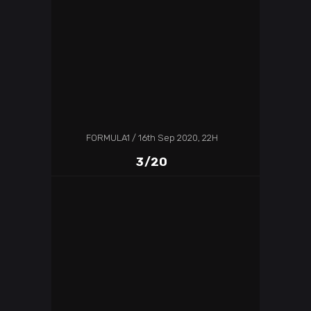
FORMULA1
16th Sep 2020, 22H
3/20