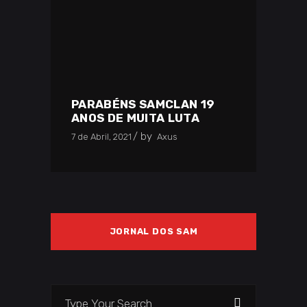
PARABÉNS SAMCLAN 19
ANOS DE MUITA LUTA
by
7 de Abril, 2021
Axus
JORNAL DOS SAM
Search