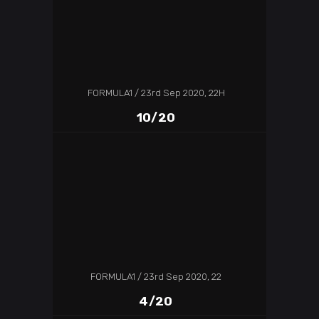
FORMULA1
23rd Sep 2020, 22H
10/20
FORMULA1
23rd Sep 2020, 22
4/20