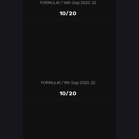
FORMULA1
16th Sep 2020, 22
10/20
FORMULA1
9th Sep 2020, 22
10/20