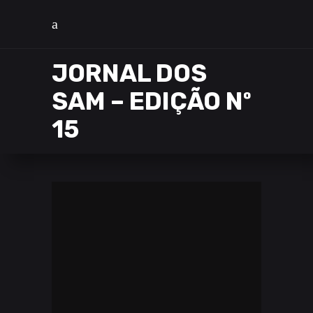
JORNAL DOS
SAM – EDIÇÃO Nº
15