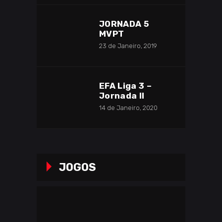
JORNADA 5
MVPT
23 de Janeiro, 2019
EFA Liga 3 –
Jornada II
14 de Janeiro, 2020
JOGOS