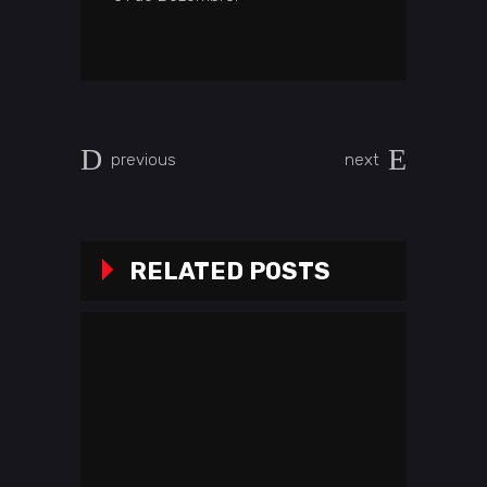
previous
next
RELATED POSTS