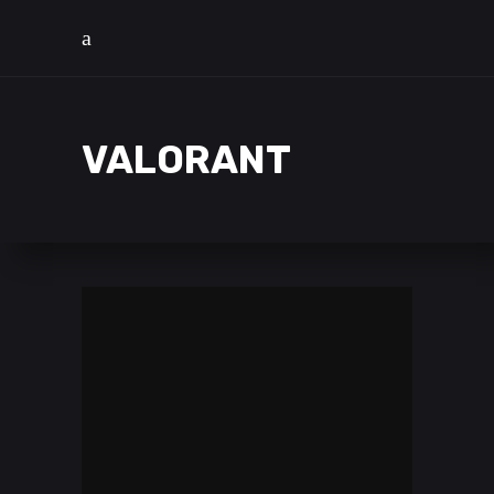
VALORANT