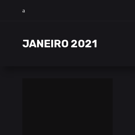
JANEIRO 2021