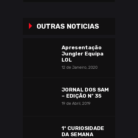
OUTRAS NOTICIAS
Apresentação
Jungler Equipa
LOL
12 de Janeiro, 2020
JORNAL DOS SAM
– EDIÇÃO Nº 35
19 de Abril, 2019
1ª CURIOSIDADE
DA SEMANA