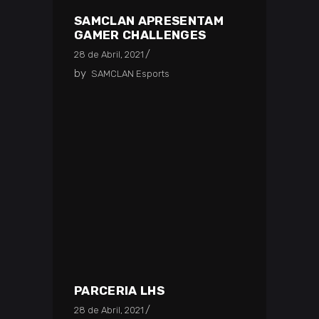
SAMCLAN APRESENTAM
GAMER CHALLENGES
28 de Abril, 2021
by
SAMCLAN Esports
PARCERIA LHS
28 de Abril, 2021