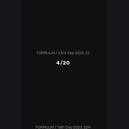
FORMULA1
23rd Sep 2020, 22
4/20
FORMULA1
16th Sep 2020, 22H