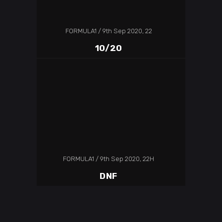
FORMULA1
9th Sep 2020, 22
10/20
FORMULA1
9th Sep 2020, 22H
DNF