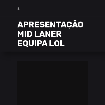
APRESENTAÇÃO
MID LANER
EQUIPA LOL