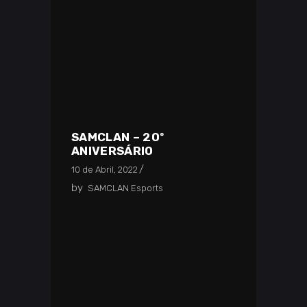
SAMCLAN – 20º
ANIVERSÁRIO
10 de Abril, 2022
by
SAMCLAN Esports