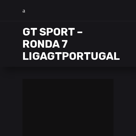
GT SPORT –
RONDA 7
LIGAGTPORTUGAL