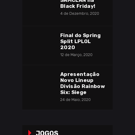
SAMCLAN na
Black Friday!
4 de Dezembro, 2020
Final do Spring
Split LPLOL
2020
12 de Março, 2020
Apresentação
Novo Lineup
Divisão Rainbow
Six: Siege
24 de Maio, 2020
JOGOS