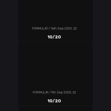
FORMULA1
16th Sep 2020, 22
10/20
FORMULA1
9th Sep 2020, 22
10/20