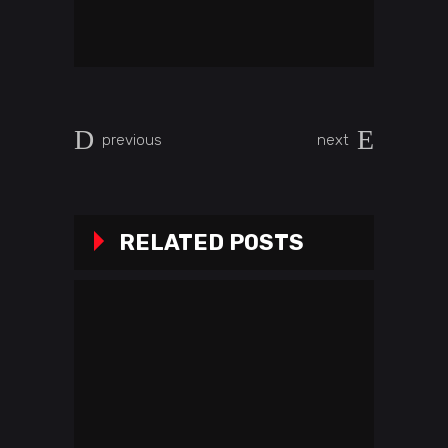
previous
next
RELATED POSTS