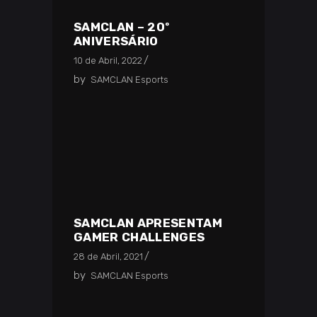
SAMCLAN – 20º
ANIVERSÁRIO
10 de Abril, 2022
by
SAMCLAN Esports
SAMCLAN APRESENTAM
GAMER CHALLENGES
28 de Abril, 2021
by
SAMCLAN Esports