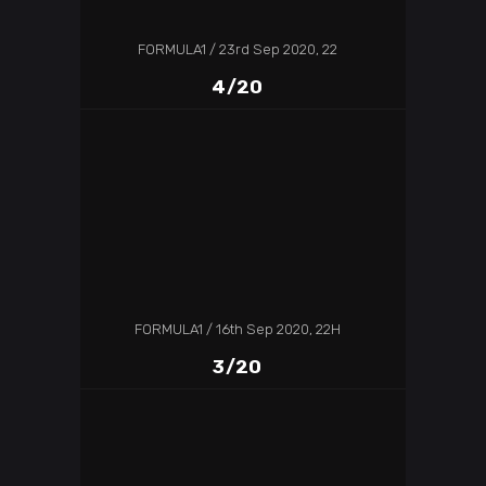
FORMULA1
23rd Sep 2020, 22
4/20
FORMULA1
16th Sep 2020, 22H
3/20