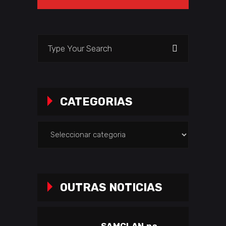
Search
for:
CATEGORIAS
Categorias
OUTRAS NOTICIAS