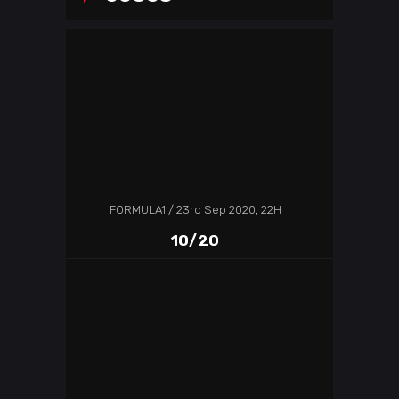
FORMULA1
23rd Sep 2020, 22H
10/20