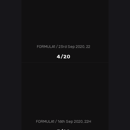
FORMULA1
23rd Sep 2020, 22
4/20
FORMULA1
16th Sep 2020, 22H