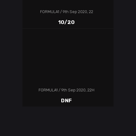
FORMULA1
9th Sep 2020, 22
10/20
FORMULA1
9th Sep 2020, 22H
DNF