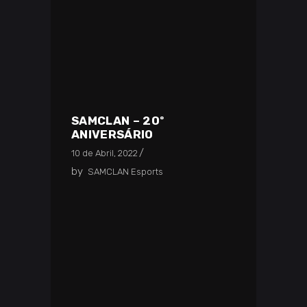
SAMCLAN – 20º
ANIVERSÁRIO
10 de Abril, 2022
by
SAMCLAN Esports