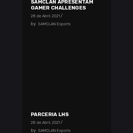
SAMCLAN APRESENTAM
GAMER CHALLENGES
28 de Abril, 2021
by
SAMCLAN Esports
PARCERIA LHS
28 de Abril, 2021
by
SAMCLAN Esports