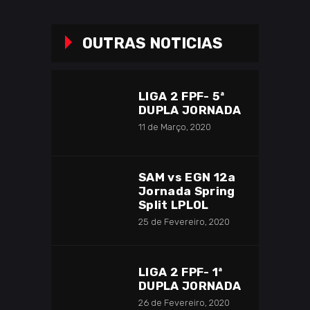
OUTRAS NOTICIAS
LIGA 2 FPF- 5ª
DUPLA JORNADA
11 de Março, 2020
SAM vs EGN 12a
Jornada Spring
Split LPLOL
25 de Fevereiro, 2020
LIGA 2 FPF- 1ª
DUPLA JORNADA
26 de Fevereiro, 2020