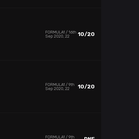
FORMULA1
16th
10/20
Sep 2020, 22
FORMULA1
9th
10/20
Sep 2020, 22
FORMULA1
9th