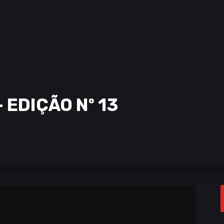
 EDIÇÃO Nº 13