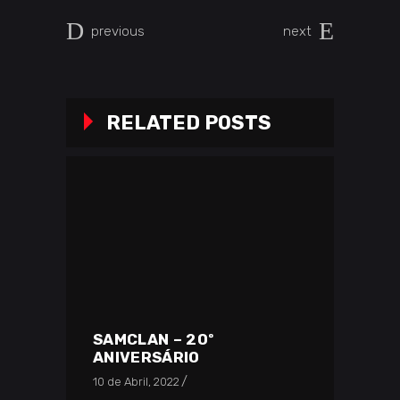
previous
next
RELATED POSTS
SAMCLAN – 20º
ANIVERSÁRIO
10 de Abril, 2022