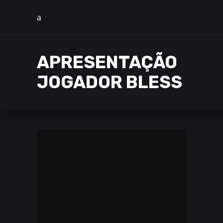
APRESENTAÇÃO
JOGADOR BLESS