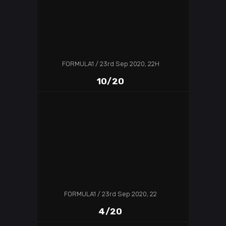
FORMULA1
23rd Sep 2020, 22H
10/20
FORMULA1
23rd Sep 2020, 22
4/20