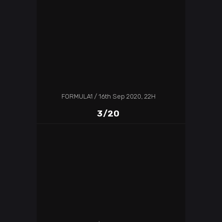
FORMULA1
16th Sep 2020, 22H
3/20