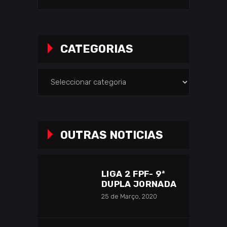
for:
CATEGORIAS
Categorias
OUTRAS NOTICIAS
LIGA 2 FPF- 9ª
DUPLA JORNADA
25 de Março, 2020