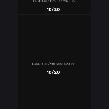
FORMULA1
16th Sep 2020, 22
10/20
FORMULA1
9th Sep 2020, 22
10/20