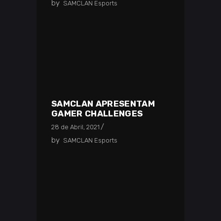
by
SAMCLAN Esports
SAMCLAN APRESENTAM
GAMER CHALLENGES
28 de Abril, 2021
by
SAMCLAN Esports