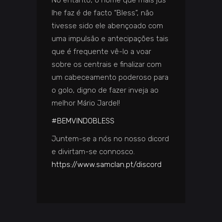
lhe faz é de facto “Bless”, não
tivesse sido ele abençoado com
uma impulsão e antecipações tais
que é frequente vê-lo a voar
sobre os centrais e finalizar com
um cabeceamento poderoso para
o golo, digno de fazer inveja ao
melhor Mário Jardel!
#BEMVINDOBLESS
Juntem-se a nós no nosso dicord
e divirtam-se connosco.
https://www.samclan.pt/discord