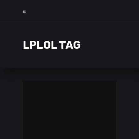
LPLOL TAG