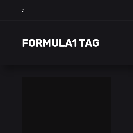
FORMULA1 TAG