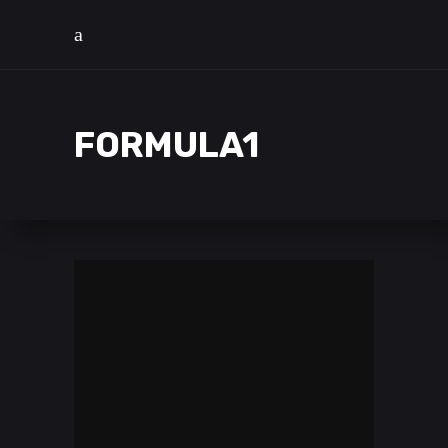
FORMULA1