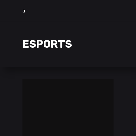
ESPORTS