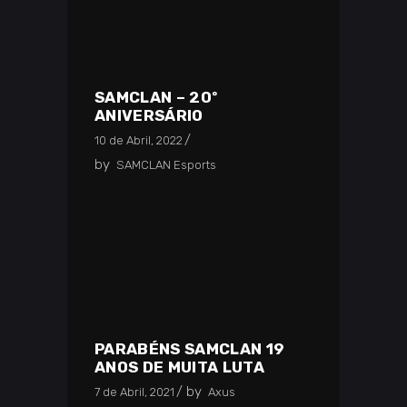
SAMCLAN – 20º
ANIVERSÁRIO
10 de Abril, 2022
by
SAMCLAN Esports
PARABÉNS SAMCLAN 19
ANOS DE MUITA LUTA
by
7 de Abril, 2021
Axus