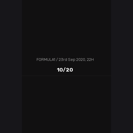
FORMULA1
23rd Sep 2020, 22H
10/20