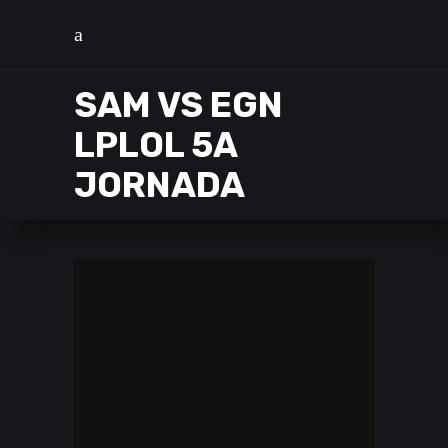
SAM VS EGN
LPLOL 5A
JORNADA