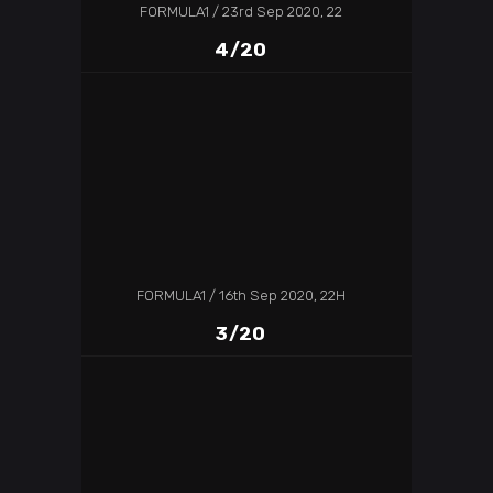
FORMULA1
23rd Sep 2020, 22
4/20
FORMULA1
16th Sep 2020, 22H
3/20