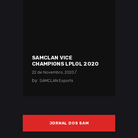
SAMCLAN VICE
CHAMPIONS LPLOL 2020
22 de Novembro, 2020
by
SAMCLAN Esports
JORNAL DOS SAM