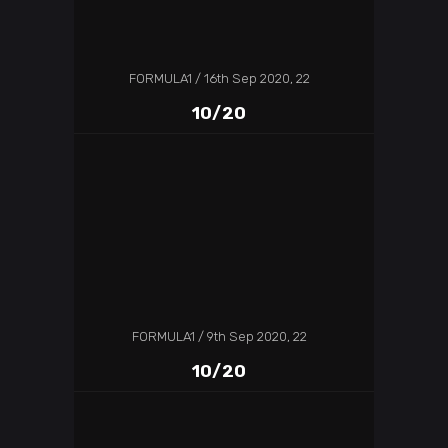
FORMULA1
16th Sep 2020, 22
10/20
FORMULA1
9th Sep 2020, 22
10/20