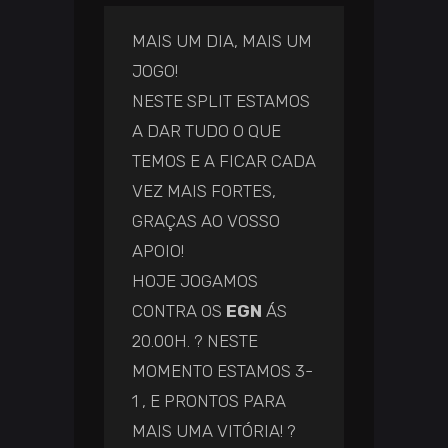
MAIS UM DIA, MAIS UM
JOGO!
NESTE SPLIT ESTAMOS
A DAR TUDO O QUE
TEMOS E A FICAR CADA
VEZ MAIS FORTES,
GRAÇAS AO VOSSO
APOIO!
HOJE JOGAMOS
CONTRA OS
EGN
ÁS
20.00H. ? NESTE
MOMENTO ESTAMOS 3-
1 , E PRONTOS PARA
MAIS UMA VITÓRIA! ?