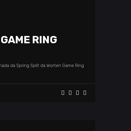
 GAME RING
ada da Spring Split da Worten Game Ring