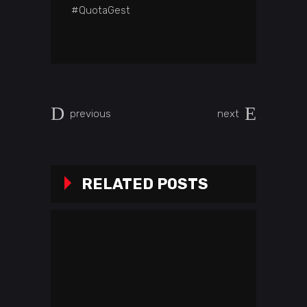
#QuotaGest
previous
next
RELATED POSTS