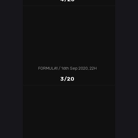
FORMULA1
16th Sep 2020, 22H
3/20