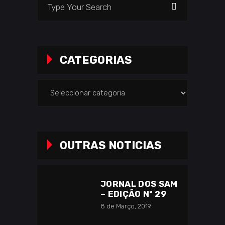
for:
CATEGORIAS
Categorias
OUTRAS NOTICIAS
JORNAL DOS SAM
– EDIÇÃO Nº 29
8 de Março, 2019