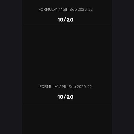
FORMULA1
16th Sep 2020, 22
10/20
FORMULA1
9th Sep 2020, 22
10/20