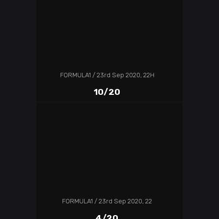
FORMULA1
23rd Sep 2020, 22H
10/20
FORMULA1
23rd Sep 2020, 22
4/20