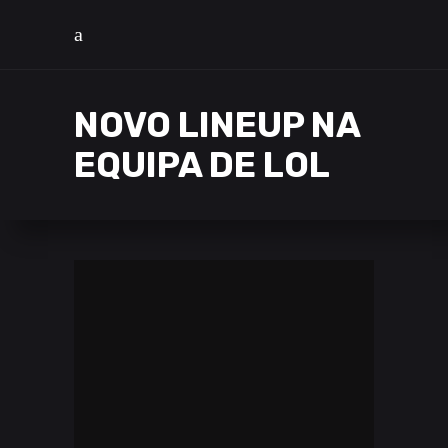
NOVO LINEUP NA
EQUIPA DE LOL