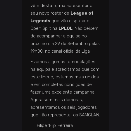
vêm desta forma apresentar o
seu novo roster de
League of
Legends
que vão disputar o
Open Split na
LPLOL
. Não deixem
de acompanhar a equipa no
próximo dia 29 de Setembro pelas
19h00, no canal oficial da Liga!
Fizemos algumas remodelações
na equipa e acreditamos que com
este lineup, estamos mais unidos
e em completas condições de
fazer uma excelente campanha!
Agora sem mais demoras,
apresentamos os seis jogadores
que irão representar os SAMCLAN.
Filipe ‘Flip’ Ferreira