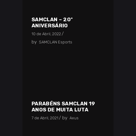
SAMCLAN – 20º
ANIVERSÁRIO
10 de Abril, 2022
by
SAMCLAN Esports
PARABÉNS SAMCLAN 19
ANOS DE MUITA LUTA
by
7 de Abril, 2021
Axus