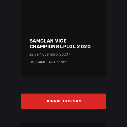
SAMCLAN VICE
CHAMPIONS LPLOL 2020
22 de Novembro, 2020
by
SAMCLAN Esports
JORNAL DOS SAM
Search