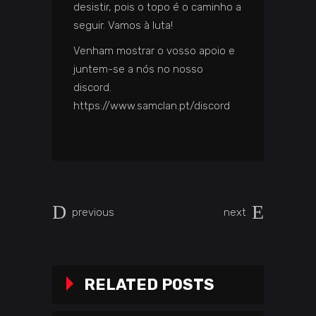
desistir, pois o topo é o caminho a
seguir. Vamos à luta!
Venham mostrar o vosso apoio e
juntem-se a nós no nosso
discord.
https://www.samclan.pt/discord
previous
next
RELATED POSTS