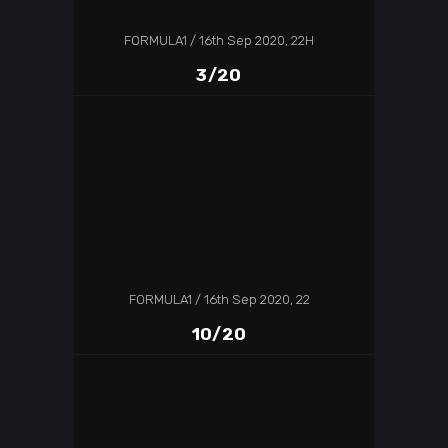
FORMULA1
16th Sep 2020, 22H
3/20
FORMULA1
16th Sep 2020, 22
10/20