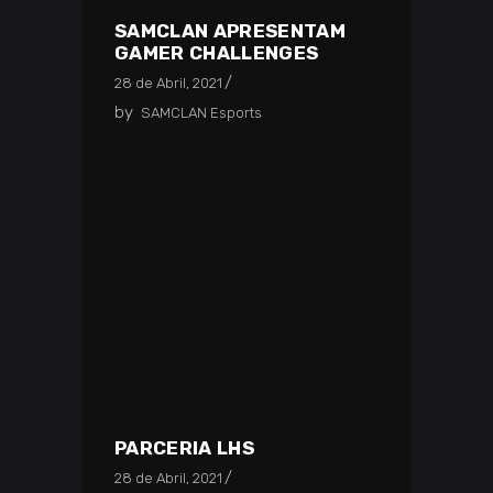
SAMCLAN APRESENTAM
GAMER CHALLENGES
28 de Abril, 2021
by
SAMCLAN Esports
PARCERIA LHS
28 de Abril, 2021