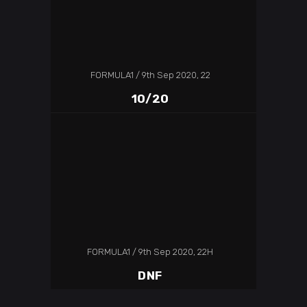
FORMULA1
9th Sep 2020, 22
10/20
FORMULA1
9th Sep 2020, 22H
DNF