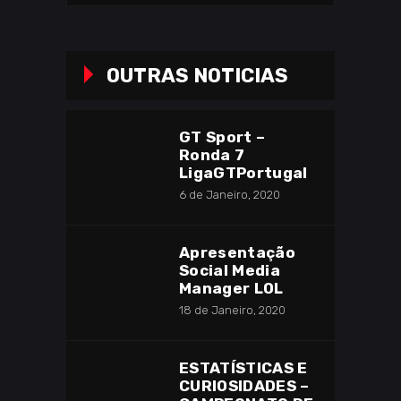
OUTRAS NOTICIAS
GT Sport –
Ronda 7
LigaGTPortugal
6 de Janeiro, 2020
Apresentação
Social Media
Manager LOL
18 de Janeiro, 2020
ESTATÍSTICAS E
CURIOSIDADES –