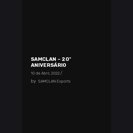
SAMCLAN – 20º
ANIVERSÁRIO
10 de Abril, 2022
by
SAMCLAN Esports