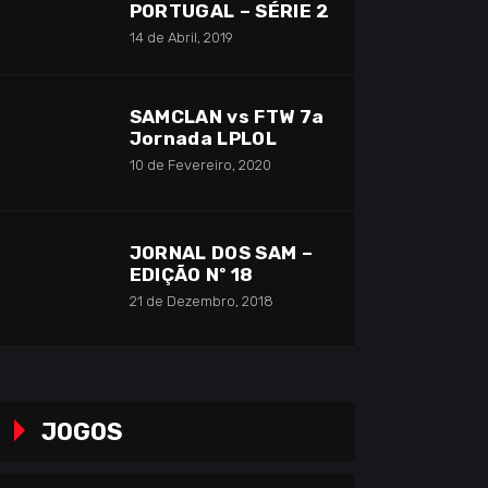
PORTUGAL – SÉRIE 2
14 de Abril, 2019
SAMCLAN vs FTW 7a
Jornada LPLOL
10 de Fevereiro, 2020
JORNAL DOS SAM –
EDIÇÃO Nº 18
21 de Dezembro, 2018
JOGOS