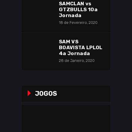
SAMCLAN vs
GTZBULLS 10a
Jornada
18 de Fevereiro, 2020
SAM VS
BOAVISTA LPLOL
4a Jornada
28 de Janeiro, 2020
JOGOS