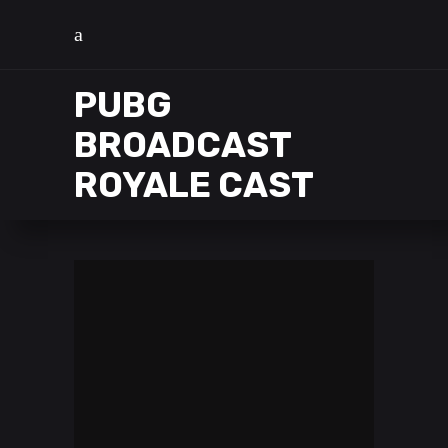
PUBG
BROADCAST
ROYALE CAST