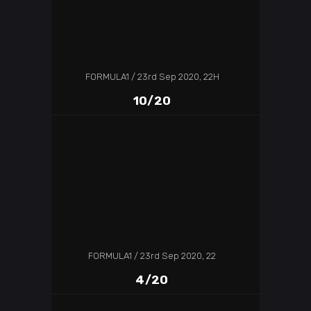
FORMULA1
23rd Sep 2020, 22H
10/20
FORMULA1
23rd Sep 2020, 22
4/20