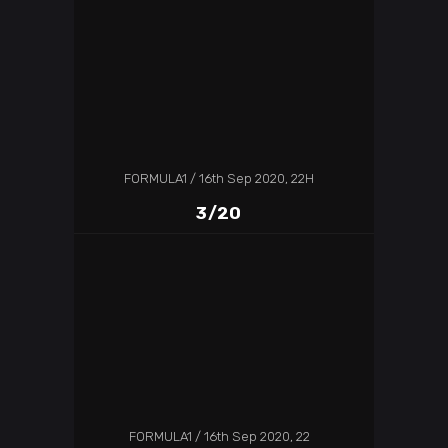
FORMULA1
16th Sep 2020, 22H
3/20
FORMULA1
16th Sep 2020, 22