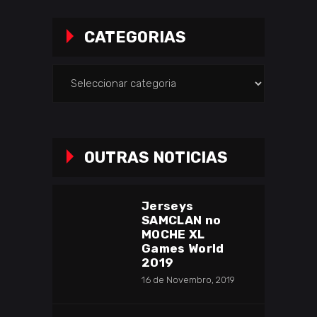
CATEGORIAS
Categorias
OUTRAS NOTICIAS
Jerseys
SAMCLAN no
MOCHE XL
Games World
2019
16 de Novembro, 2019