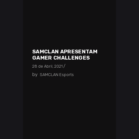
SAMCLAN APRESENTAM
GAMER CHALLENGES
28 de Abril, 2021
by
SAMCLAN Esports