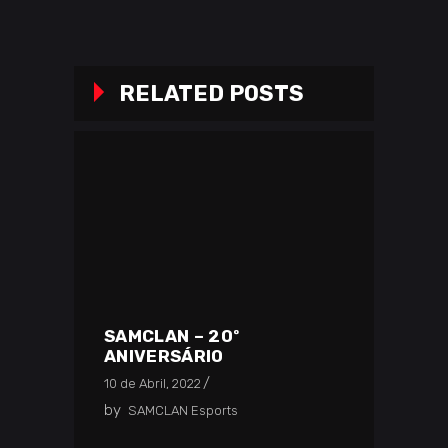
RELATED POSTS
SAMCLAN – 20º
ANIVERSÁRIO
10 de Abril, 2022
by
SAMCLAN Esports