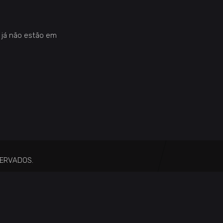
 já não estão em
SERVADOS.