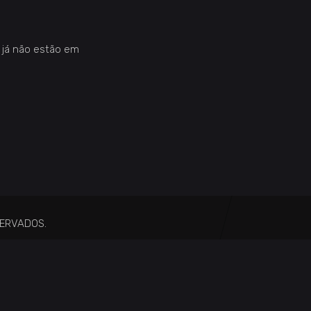
 já não estão em
SERVADOS.