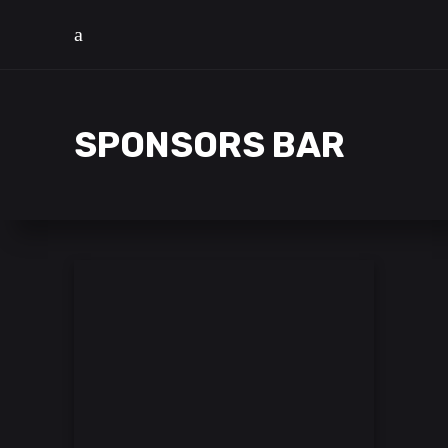
SPONSORS BAR