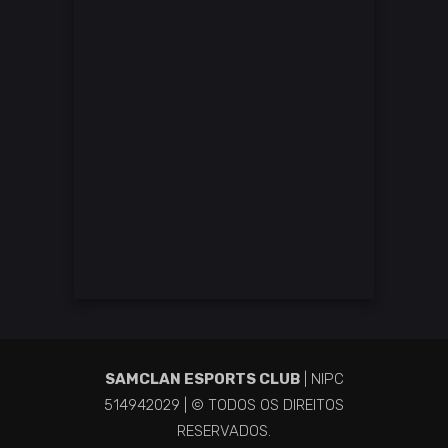
SAMCLAN ESPORTS CLUB
| NIPC
514942029 | © TODOS OS DIREITOS
RESERVADOS.