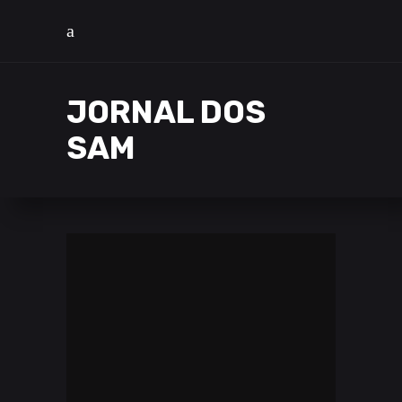
JORNAL DOS
SAM